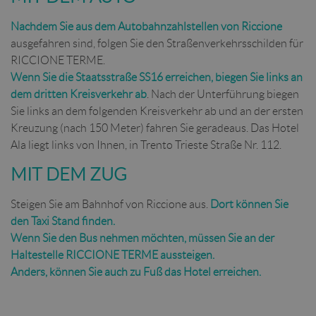
Nachdem Sie aus dem Autobahnzahlstellen von Riccione
ausgefahren sind, folgen Sie den Straßenverkehrsschilden für
RICCIONE TERME.
Wenn Sie die Staatsstraße SS16 erreichen, biegen Sie links an
dem dritten Kreisverkehr ab
. Nach der Unterführung biegen
Sie links an dem folgenden Kreisverkehr ab und an der ersten
Kreuzung (nach 150 Meter) fahren Sie geradeaus. Das Hotel
Ala liegt links von Ihnen, in Trento Trieste Straße Nr. 112.
MIT DEM ZUG
Steigen Sie am Bahnhof von Riccione aus.
Dort können Sie
den Taxi Stand finden.
Wenn Sie den Bus nehmen möchten, müssen Sie an der
Haltestelle RICCIONE TERME aussteigen.
Anders, können Sie auch zu Fuß das Hotel erreichen.