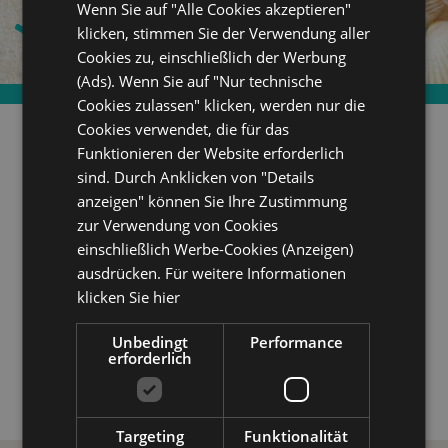
Wenn Sie auf "Alle Cookies akzeptieren"
Kostenlose Nutzung von Fahrrädern
klicken, stimmen Sie der Verwendung aller
Cookies zu, einschließlich der Werbung
(Ads). Wenn Sie auf "Nur technische
Cookies zulassen" klicken, werden nur die
Cookies verwendet, die für das
Funktionieren der Website erforderlich
sind. Durch Anklicken von "Details
anzeigen" können Sie Ihre Zustimmung
zur Verwendung von Cookies
einschließlich Werbe-Cookies (Anzeigen)
ausdrücken. Für weitere Informationen
klicken Sie hier
Unbedingt
Performance
erforderlich
Targeting
Funktionalität