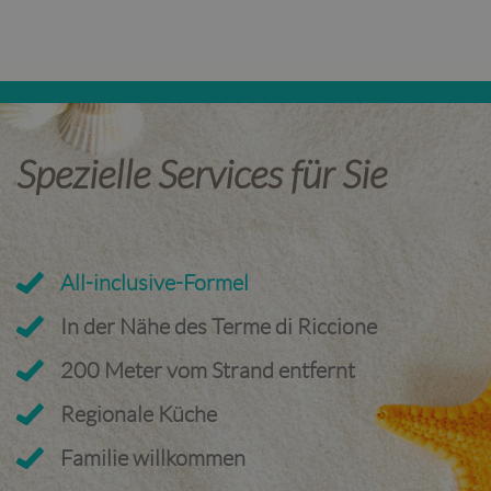
Spezielle Services für Sie
All-inclusive-Formel
In der Nähe des Terme di Riccione
200 Meter vom Strand entfernt
Regionale Küche
Familie willkommen