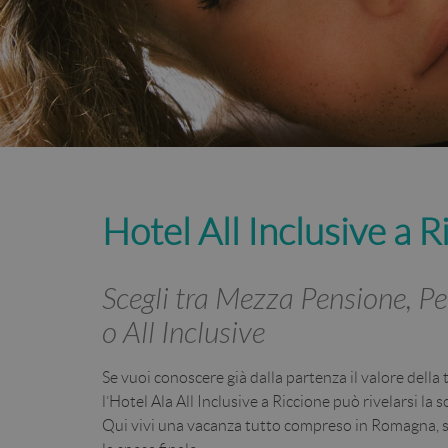
Hotel All Inclusive a R
Scegli tra Mezza Pensione, 
o All Inclusive
Se vuoi conoscere già dalla partenza il valore della
l’Hotel Ala All Inclusive a Riccione può rivelarsi la 
Qui vivi una vacanza tutto compreso in Romagna, s