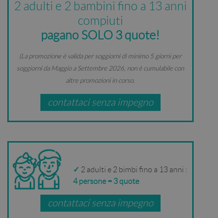
2 adulti e 2 bambini fino a 13 anni
compiuti
pagano SOLO 3 quote!
(La promozione è valida per soggiorni di minimo 5 giorni per
soggiorni da Maggio a Settembre 2026, non è cumulabile con
altre promozioni in corso.
contattaci senza impegno
✓
2 adulti e 2 bimbi fino a 13 anni :
4 persone = 3 quote
contattaci senza impegno